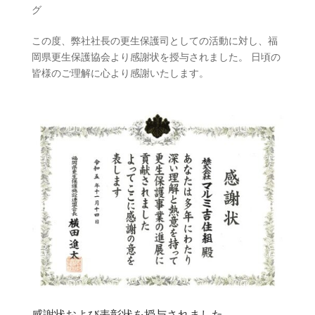
グ
この度、弊社社長の更生保護司としての活動に対し、福
岡県更生保護協会より感謝状を授与されました。 日頃の
皆様のご理解に心より感謝いたします。
感謝状および表彰状を授与されました