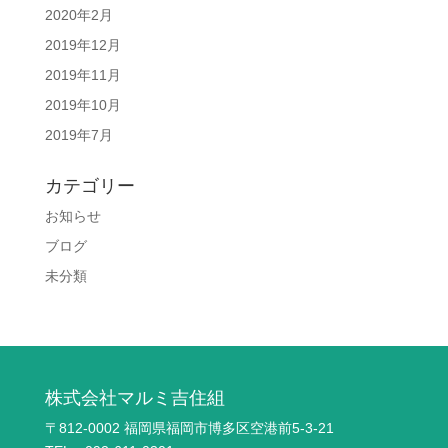
2020年2月
2019年12月
2019年11月
2019年10月
2019年7月
カテゴリー
お知らせ
ブログ
未分類
株式会社マルミ吉住組
〒812-0002 福岡県福岡市博多区空港前5-3-21