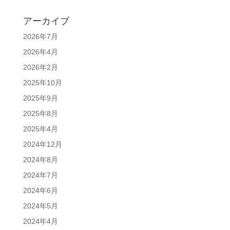
アーカイブ
2026年7月
2026年4月
2026年2月
2025年10月
2025年9月
2025年8月
2025年4月
2024年12月
2024年8月
2024年7月
2024年6月
2024年5月
2024年4月