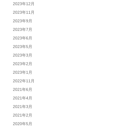
2023年12月
2023年11月
2023年9月
2023年7月
2023年6月
2023年5月
2023年3月
2023年2月
2023年1月
2022年11月
2021年6月
2021年4月
2021年3月
2021年2月
2020年5月