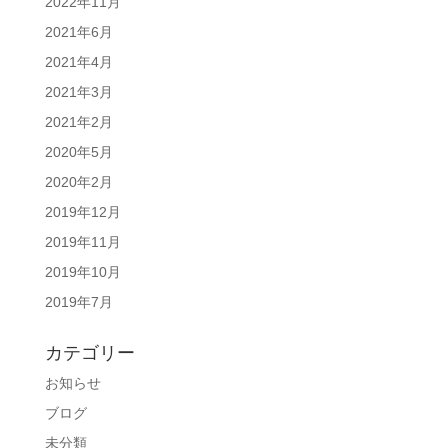
2022年11月
2021年6月
2021年4月
2021年3月
2021年2月
2020年5月
2020年2月
2019年12月
2019年11月
2019年10月
2019年7月
カテゴリー
お知らせ
ブログ
未分類