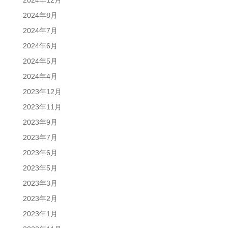
2024年12月
2024年8月
2024年7月
2024年6月
2024年5月
2024年4月
2023年12月
2023年11月
2023年9月
2023年7月
2023年6月
2023年5月
2023年3月
2023年2月
2023年1月