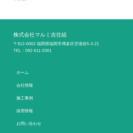
株式会社マルミ吉住組
〒812-0002 福岡県福岡市博多区空港前5-3-21
TEL：092-611-0301
ホーム
会社情報
施工事例
採用情報
お問い合わせ