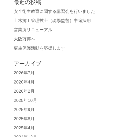
最近の投稿
安全衛生教育に関する講習会を行いました
土木施工管理技士（現場監督）中途採用
営業所リニューアル
大阪万博へ
更生保護活動を応援します
アーカイブ
2026年7月
2026年4月
2026年2月
2025年10月
2025年9月
2025年8月
2025年4月